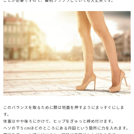
ことが必要ですので、最初フラフラしていても大丈夫です。
このバランスを取るために膝は地面を押すようにまっすぐにしま
す。
体重はやや後ろにかけて、ヒップをぎゅっと締め付けます。
ヘソの下５cmほどのところにある丹田という箇所に力を入れます。