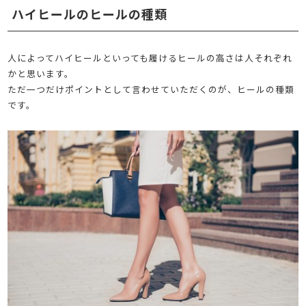
ハイヒールのヒールの種類
人によってハイヒールといっても履けるヒールの高さは人それぞれ
かと思います。
ただ一つだけポイントとして言わせていただくのが、ヒールの種類
です。