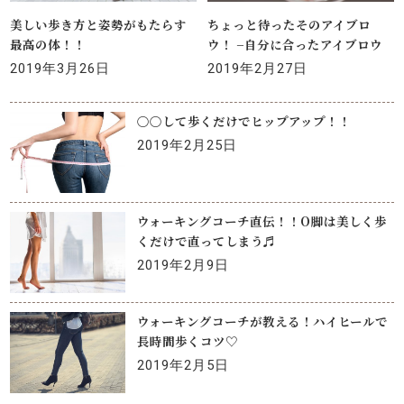
美しい歩き方と姿勢がもたらす
ちょっと待ったそのアイブロ
最高の体！！
ウ！ −自分に合ったアイブロウ
2019年3月26日
2019年2月27日
〇〇して歩くだけでヒップアップ！！
2019年2月25日
ウォーキングコーチ直伝！！O脚は美しく歩
くだけで直ってしまう♬
2019年2月9日
ウォーキングコーチが教える！ハイヒールで
長時間歩くコツ♡
2019年2月5日