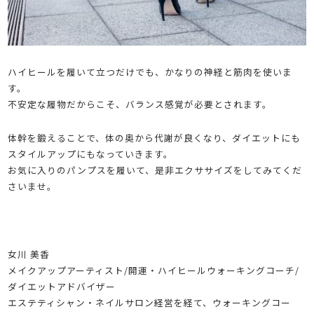
ハイヒールを履いて立つだけでも、かなりの神経と筋肉を使いま
す。
不安定な履物だからこそ、バランス感覚が必要とされます。
体幹を鍛えることで、体の奥から代謝が良くなり、ダイエットにも
スタイルアップにもなっていきます。
お気に入りのパンプスを履いて、是非エクササイズをしてみてくだ
さいませ。
女川 美香
メイクアップアーティスト/開運・ハイヒールウォーキングコーチ/
ダイエットアドバイザー
エステティシャン・ネイルサロン経営を経て、ウォーキングコー