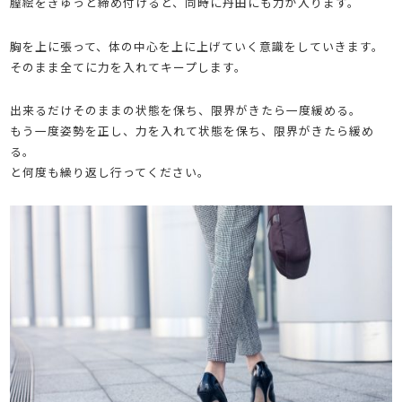
膣絵をぎゅっと締め付けると、同時に丹田にも力が入ります。
胸を上に張って、体の中心を上に上げていく意識をしていきます。
そのまま全てに力を入れてキープします。
出来るだけそのままの状態を保ち、限界がきたら一度緩める。
もう一度姿勢を正し、力を入れて状態を保ち、限界がきたら緩め
る。
と何度も繰り返し行ってください。