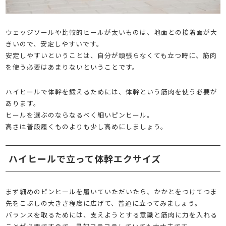
ウェッジソールや比較的ヒールが太いものは、地面との接着面が大
きいので、安定しやすいです。
安定しやすいということは、自分が頑張らなくても立つ時に、筋肉
を使う必要はあまりないということです。
ハイヒールで体幹を鍛えるためには、体幹という筋肉を使う必要が
あります。
ヒールを選ぶのならなるべく細いピンヒール。
高さは普段履くものよりも少し高めにしましょう。
ハイヒールで立って体幹エクサイズ
まず細めのピンヒールを履いていただいたら、かかとをつけてつま
先をこぶしの大きさ程度に広げて、普通に立ってみましょう。
バランスを取るためには、支えようとする意識と筋肉に力を入れる