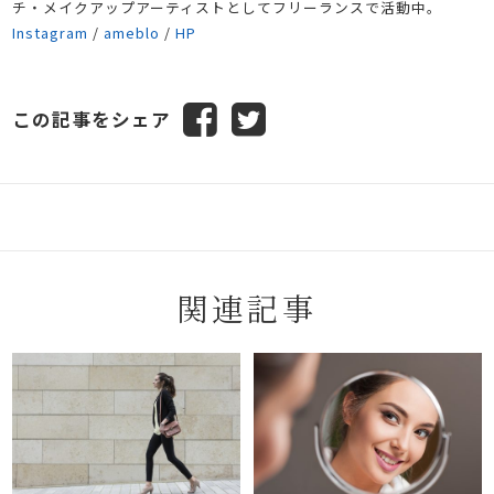
チ・メイクアップアーティストとしてフリーランスで活動中。
Instagram
/
ameblo
/
HP
この記事をシェア
関連記事