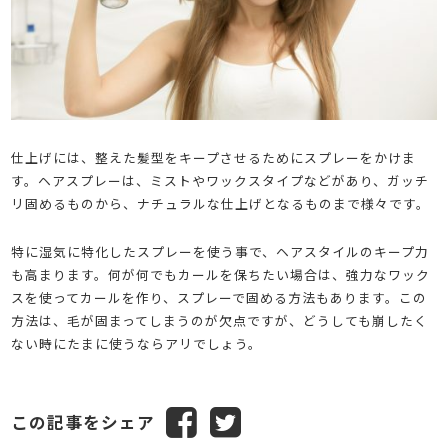
仕上げには、整えた髪型をキープさせるためにスプレーをかけま
す。ヘアスプレーは、ミストやワックスタイプなどがあり、ガッチ
リ固めるものから、ナチュラルな仕上げとなるものまで様々です。
特に湿気に特化したスプレーを使う事で、ヘアスタイルのキープ力
も高まります。何が何でもカールを保ちたい場合は、強力なワック
スを使ってカールを作り、スプレーで固める方法もあります。この
方法は、毛が固まってしまうのが欠点ですが、どうしても崩したく
ない時にたまに使うならアリでしょう。
この記事をシェア