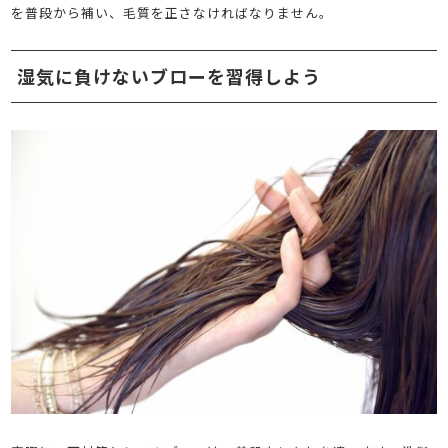
を普段から補い、毛質を正さなければなりません。
湿気に負けないブローを習得しよう