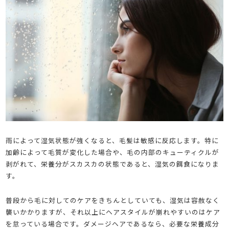
雨によって湿気状態が強くなると、毛髪は敏感に反応します。特に
加齢によって毛質が変化した場合や、毛の内部のキューティクルが
剥がれて、栄養分がスカスカの状態であると、湿気の餌食になりま
す。
普段から毛に対してのケアをきちんとしていても、湿気は容赦なく
襲いかかりますが、それ以上にヘアスタイルが崩れやすいのはケア
を怠っている場合です。ダメージヘアであるなら、必要な栄養成分