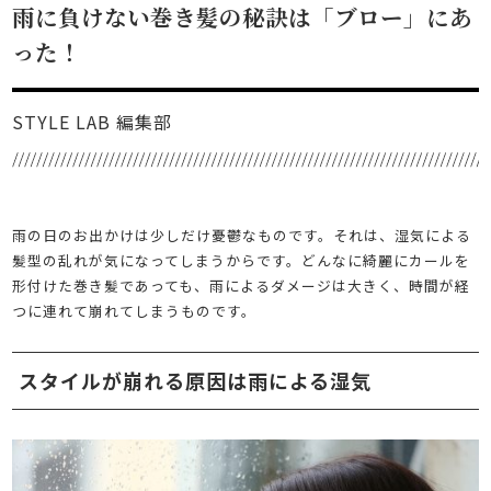
雨に負けない巻き髪の秘訣は「ブロー」にあ
った！
STYLE LAB 編集部
雨の日のお出かけは少しだけ憂鬱なものです。それは、湿気による
髪型の乱れが気になってしまうからです。どんなに綺麗にカールを
形付けた巻き髪であっても、雨によるダメージは大きく、時間が経
つに連れて崩れてしまうものです。
スタイルが崩れる原因は雨による湿気