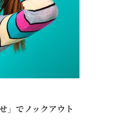
せ」でノックアウト