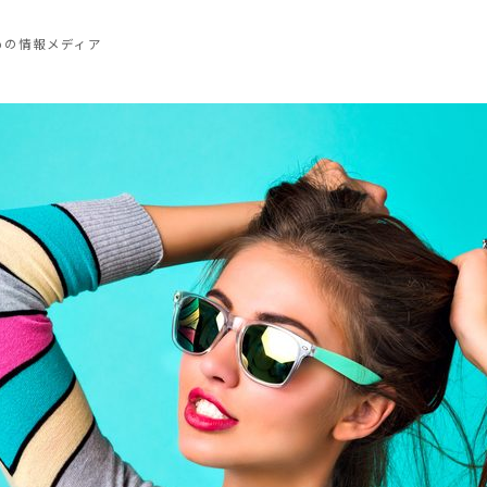
めの情報メディア