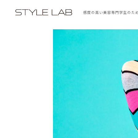
感度の高い美容専門学生のた