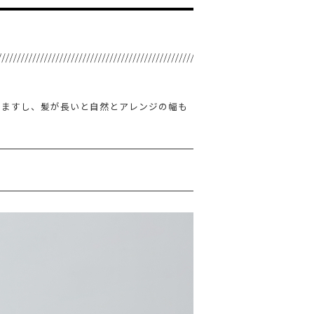
りますし、髪が長いと自然とアレンジの幅も