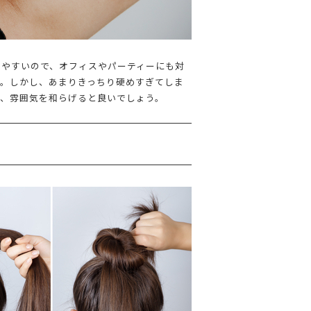
せやすいので、オフィスやパーティーにも対
す。しかし、あまりきっちり硬めすぎてしま
て、雰囲気を和らげると良いでしょう。