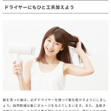
ドライヤーにもひと工夫加えよう
髪を洗った後は、必ずドライヤーを使って髪を乾かすようにしまし
ょう。自然乾燥は髪にダメージを与えてしまいます。また、生乾き