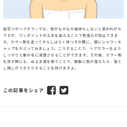
自宅でのヘアカラーでは、色がなかなか長持ちしないと思われがち
ですが、ワンポイントの工夫を加えることで色落ちが防止できま
す。カラー剤を塗ってからしばらく待つその間に、頭にシャワーキ
ャップをかぶってみましょう。こうすることで、ヘアカラーをより
しっかりと髪の毛に浸透させることができます。その後、カラー剤
を流す時にも、ぬるま湯を使うことで、無駄に色が落ちたり、落と
し残しができたりすることを防げますよ。
この記事をシェア