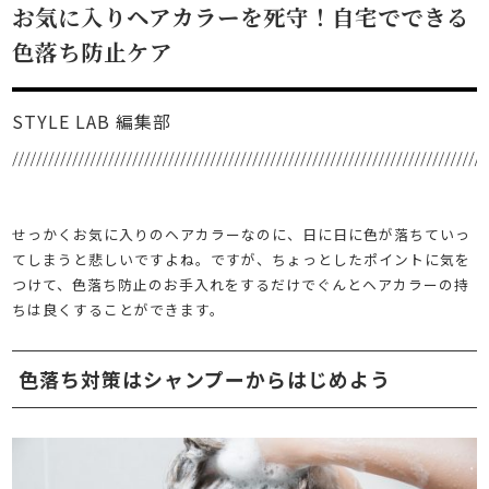
お気に入りヘアカラーを死守！自宅でできる
色落ち防止ケア
STYLE LAB 編集部
せっかくお気に入りのヘアカラーなのに、日に日に色が落ちていっ
てしまうと悲しいですよね。ですが、ちょっとしたポイントに気を
つけて、色落ち防止のお手入れをするだけでぐんとヘアカラーの持
ちは良くすることができます。
色落ち対策はシャンプーからはじめよう