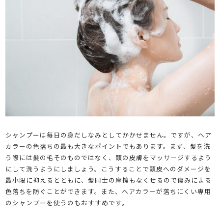
シャンプーは毎日の身だしなみとしてかかせません。ですが、ヘア
カラーの色落ちの最も大きなポイントでもあります。まず、髪を洗
う際には髪の毛そのものではなく、頭の皮膚をマッサージするよう
にして洗うようにしましょう。こうすることで頭皮へのダメージを
最小限に抑えるとともに、髪同士の摩擦もなくせるので傷みによる
色落ちを防ぐことができます。また、ヘアカラーが落ちにくい専用
のシャンプーを使うのもおすすめです。