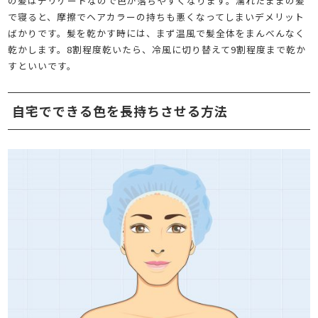
の髪はデリケートなので色が落ちやすくなります。濡れたままの髪
で寝ると、摩擦でヘアカラーの持ちも悪くなってしまいデメリット
ばかりです。髪を乾かす時には、まず温風で髪全体をまんべんなく
乾かします。8割程度乾いたら、冷風に切り替えて9割程度まで乾か
すといいです。
自宅でできる色を長持ちさせる方法