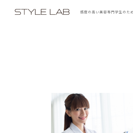
感度の高い美容専門学生のた