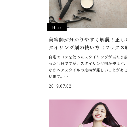
Hair
美容師が分かりやすく解説！正し
タイリング剤の使い方（ワックス
自宅でコテを使ったスタイリングが当たり
った今日ですが、スタイリング剤が使えず
なかヘアスタイルの維持が難しいことがあ
います。…
2019.07.02