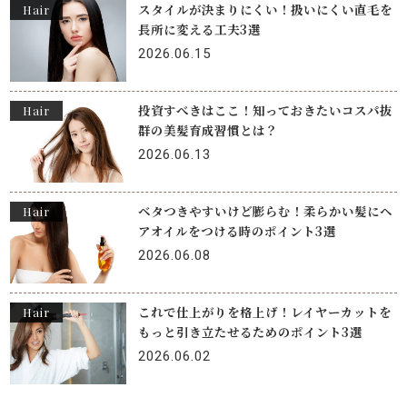
スタイルが決まりにくい！扱いにくい直毛を
Hair
長所に変える工夫3選
2026.06.15
投資すべきはここ！知っておきたいコスパ抜
Hair
群の美髪育成習慣とは？
2026.06.13
ベタつきやすいけど膨らむ！柔らかい髪にヘ
Hair
アオイルをつける時のポイント3選
2026.06.08
これで仕上がりを格上げ！レイヤーカットを
Hair
もっと引き立たせるためのポイント3選
2026.06.02